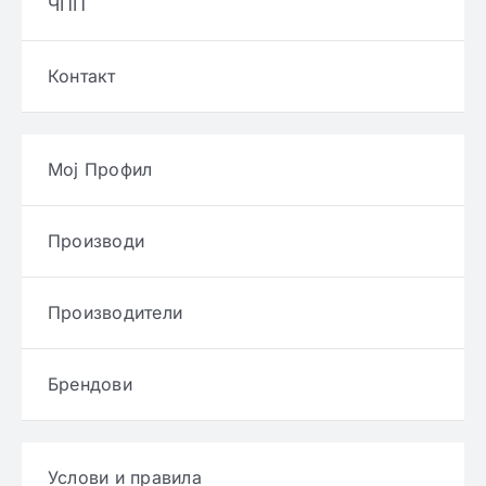
ЧПП
Контакт
Мој Профил
Производи
Производители
Брендови
Услови и правила