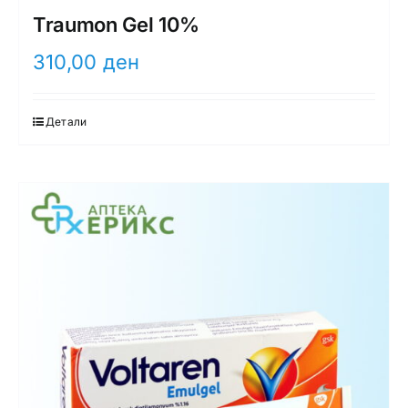
Traumon Gel 10%
310,00
ден
Детали