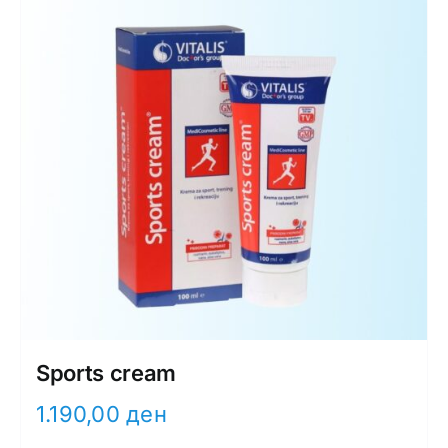
Sports cream
1.190,00
ден