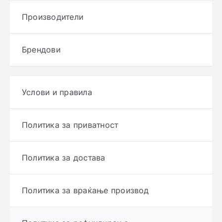
Производители
Брендови
Услови и правила
Политика за приватност
Политика за достава
Политика за враќање производ