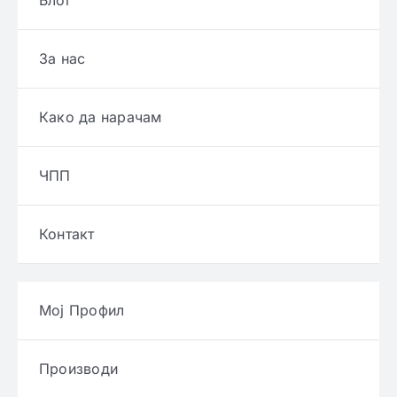
За нас
Како да нарачам
ЧПП
Контакт
Мој Профил
Производи