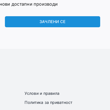
 нови достапни производи
ЗАЧЛЕНИ СЕ
Услови и правила
Политика за приватност