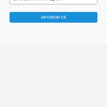
ЗАЧЛЕНИ СЕ