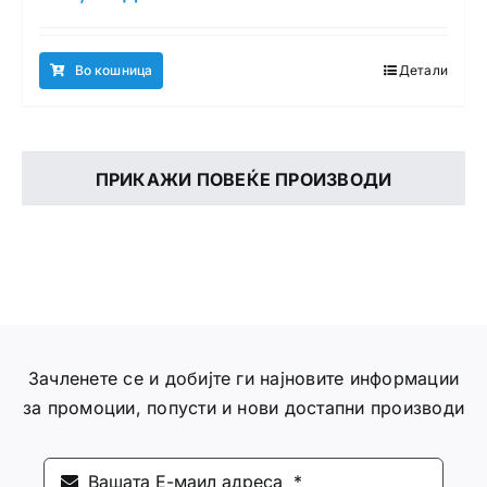
Во кошница
Детали
ПРИКАЖИ ПОВЕЌЕ ПРОИЗВОДИ
Зачленете се и добијте ги најновите информации
за промоции, попусти и нови достапни производи