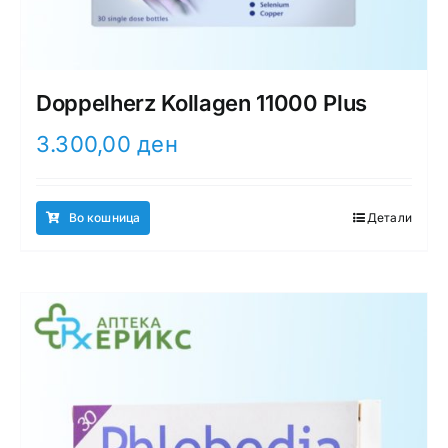
Doppelherz Kollagen 11000 Plus
3.300,00
ден
Во кошница
Детали