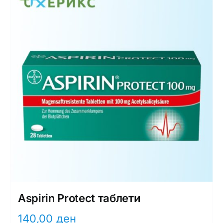
Aspirin Protect таблети
140,00
ден