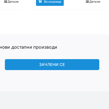
Детали
Во кошница
Детали
 нови достапни производи
ЗАЧЛЕНИ СЕ