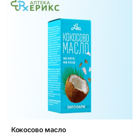
Кокосово масло