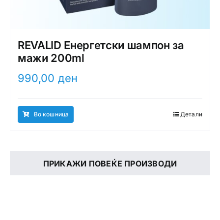
REVALID Енергетски шампон за
мажи 200ml
990,00
ден
Во кошница
Детали
ПРИКАЖИ ПОВЕЌЕ ПРОИЗВОДИ