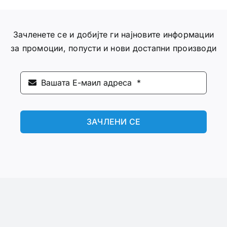
Зачленете се и добијте ги најновите информации
за промоции, попусти и нови достапни производи
ЗАЧЛЕНИ СЕ