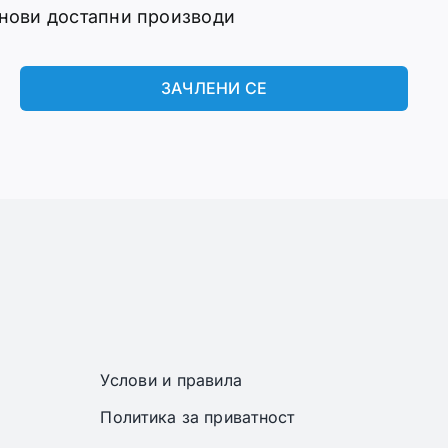
 нови достапни производи
ЗАЧЛЕНИ СЕ
Услови и правила
Политика за приватност