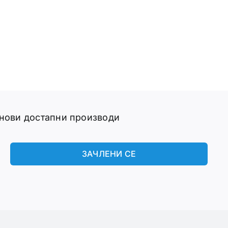
 нови достапни производи
ЗАЧЛЕНИ СЕ