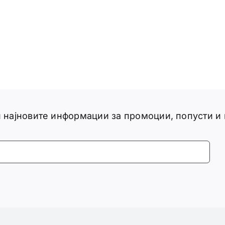
ги најновите информации за промоции, попусти и