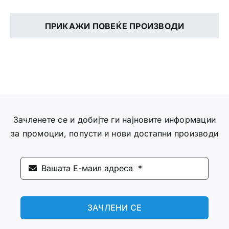
ПРИКАЖИ ПОВЕЌЕ ПРОИЗВОДИ
Зачленете се и добијте ги најновите информации
за промоции, попусти и нови достапни производи
ЗАЧЛЕНИ СЕ