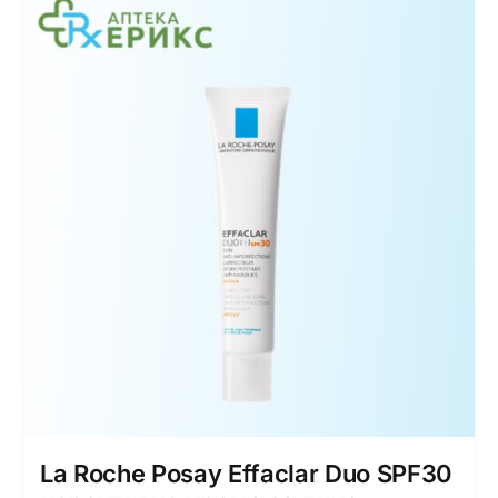
La Roche Posay Effaclar Duo SPF30