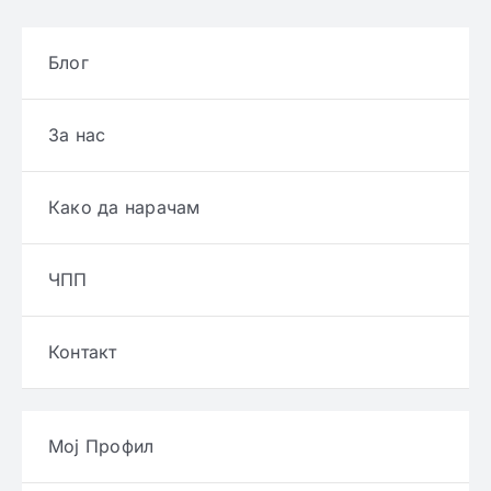
Блог
За нас
Како да нарачам
ЧПП
Контакт
Мој Профил