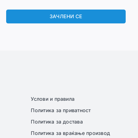
ЗАЧЛЕНИ СЕ
Услови и правила
Политика за приватност
Политика за достава
Политика за враќање производ