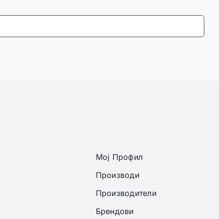
Мој Профил
Производи
Производители
Брендови