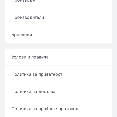
Производи
Производители
Брендови
Услови и правила
Политика за приватност
Политика за достава
Политика за враќање производ