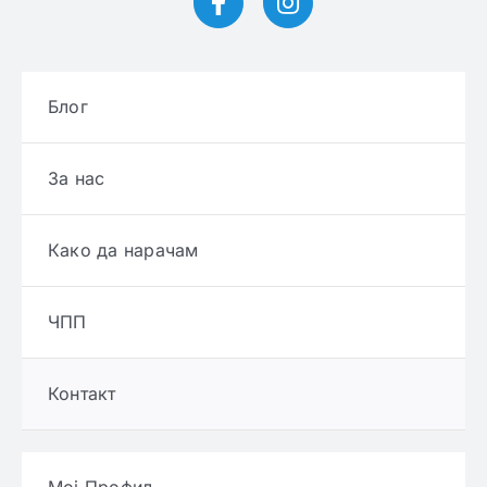
Блог
За нас
Како да нарачам
ЧПП
Контакт