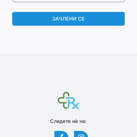
ЗАЧЛЕНИ СЕ
Следете нѐ на: