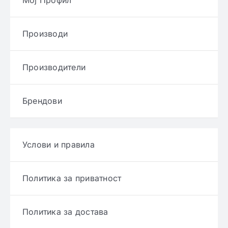
Мој Профил
Производи
Производители
Брендови
Услови и правила
Политика за приватност
Политика за достава