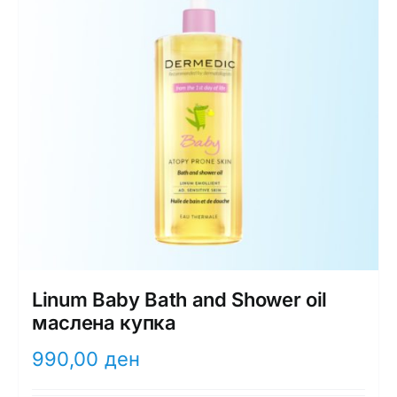
Linum Baby Bath and Shower oil
маслена купка
990,00
ден