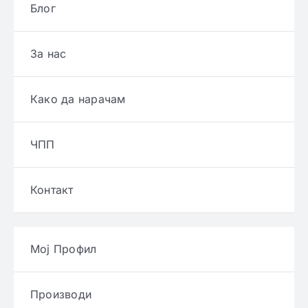
Блог
За нас
Како да нарачам
ЧПП
Контакт
Мој Профил
Производи