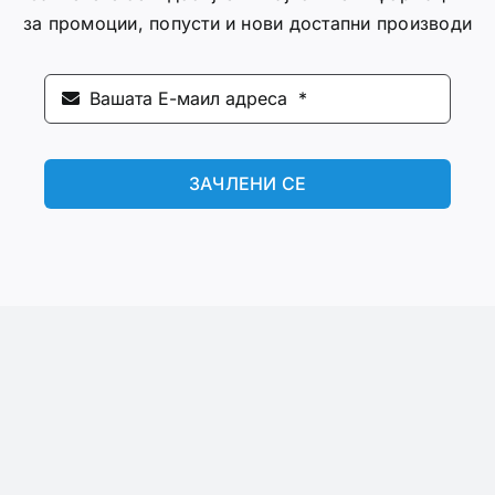
за промоции, попусти и нови достапни производи
ЗАЧЛЕНИ СЕ