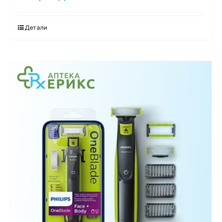
Детали