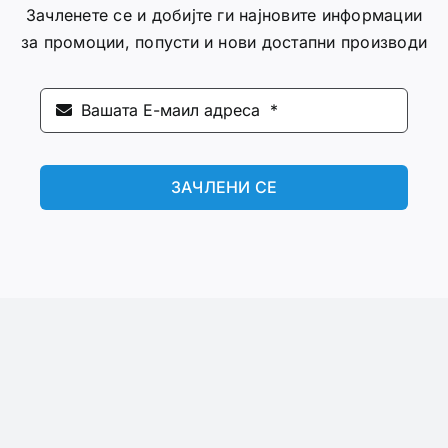
Зачленете се и добијте ги најновите информации
за промоции, попусти и нови достапни производи
ЗАЧЛЕНИ СЕ