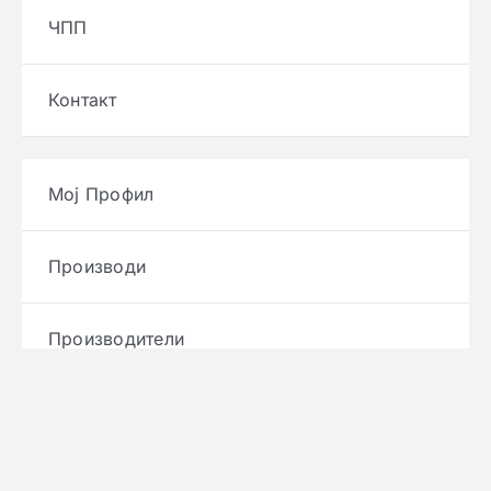
ЧПП
Контакт
Мој Профил
Производи
Производители
Брендови