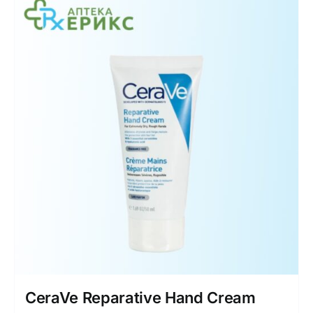
CeraVe Reparative Hand Cream