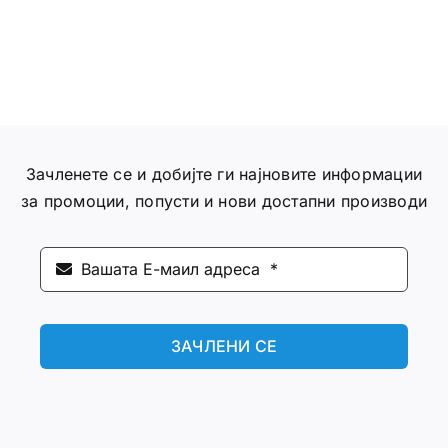
Зачленете се и добијте ги најновите информации
за промоции, попусти и нови достапни производи
ЗАЧЛЕНИ СЕ