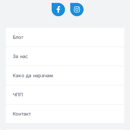
Блог
За нас
Како да нарачам
ЧПП
Контакт