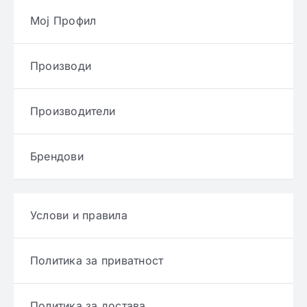
Мој Профил
Производи
Производители
Брендови
Услови и правила
Политика за приватност
Политика за достава