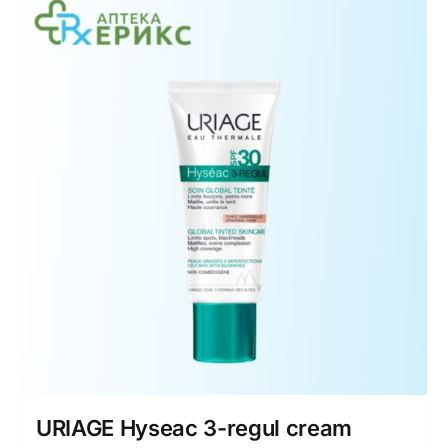
URIAGE Hyseac 3-regul cream