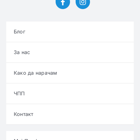
Блог
За нас
Како да нарачам
ЧПП
Контакт