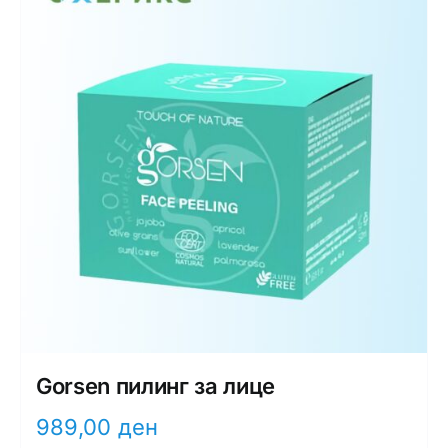
Gorsen пилинг за лице
989,00
ден