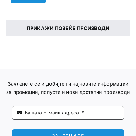
ПРИКАЖИ ПОВЕЌЕ ПРОИЗВОДИ
Зачленете се и добијте ги најновите информации
за промоции, попусти и нови достапни производи
ЗАЧЛЕНИ СЕ