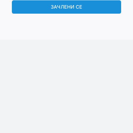
ЗАЧЛЕНИ СЕ