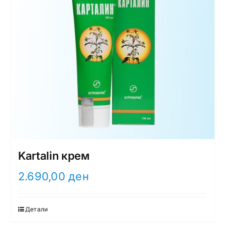
Kartalin крем
2.690,00
ден
Детали