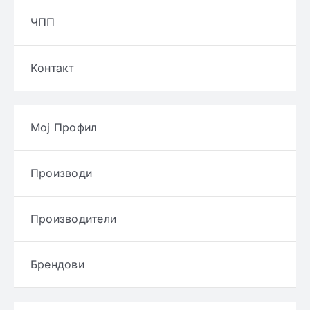
ЧПП
Контакт
Мој Профил
Производи
Производители
Брендови