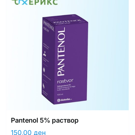
Pantenol 5% раствор
150,00
ден