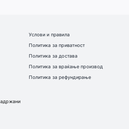
Услови и правила
Политика за приватност
Политика за достава
Политика за враќање производ
Политика за рефундирање
 задржани