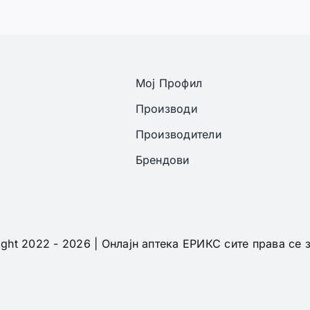
Мој Профил
Производи
Производители
Брендови
ght 2022 - 2026 | Онлајн аптека ЕРИКС сите права се