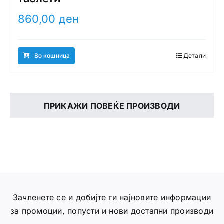
860,00
ден
Во кошница
Детали
ПРИКАЖИ ПОВЕЌЕ ПРОИЗВОДИ
Зачленете се и добијте ги најновите информации
за промоции, попусти и нови достапни производи