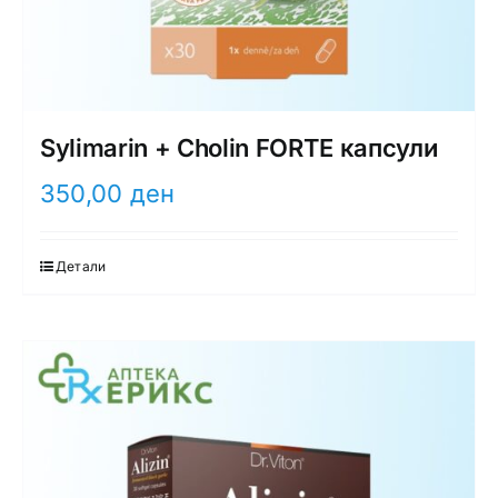
Sylimarin + Cholin FORTE капсули
350,00
ден
Детали