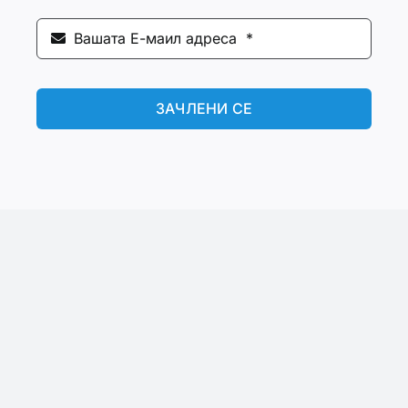
ЗАЧЛЕНИ СЕ