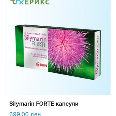
Silymarin FORTE капсули
699,00
ден