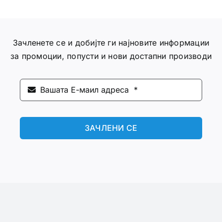
Зачленете се и добијте ги најновите информации
за промоции, попусти и нови достапни производи
ЗАЧЛЕНИ СЕ