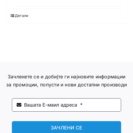
Детали
Зачленете се и добијте ги најновите информации
за промоции, попусти и нови достапни производи
ЗАЧЛЕНИ СЕ