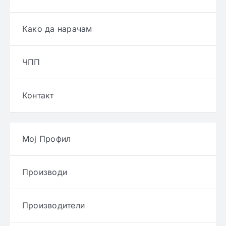
Како да нарачам
ЧПП
Контакт
Мој Профил
Производи
Производители