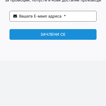
ЗАЧЛЕНИ СЕ