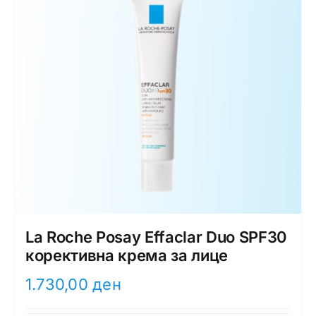
La Roche Posay Effaclar Duo SPF30
корективна крема за лице
1.730,00
ден