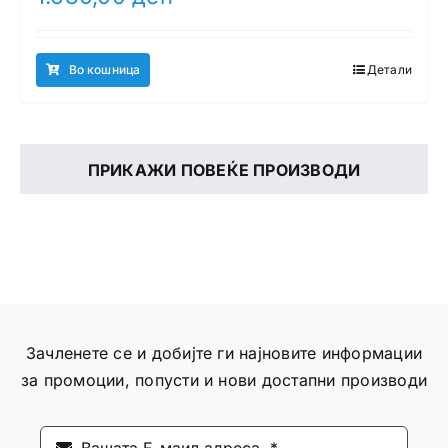
Во кошница
Детали
ПРИКАЖИ ПОВЕЌЕ ПРОИЗВОДИ
Зачленете се и добијте ги најновите информации
за промоции, попусти и нови достапни производи