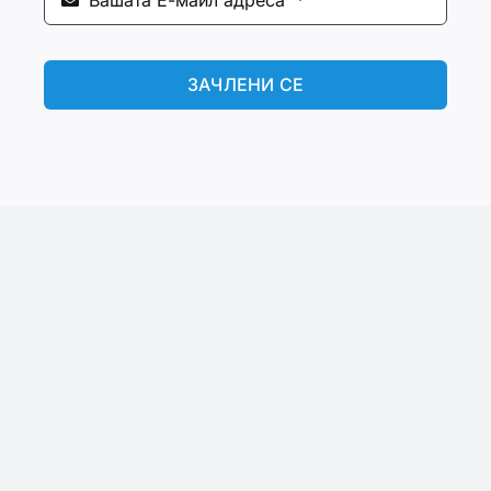
ЗАЧЛЕНИ СЕ