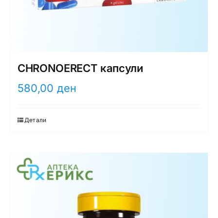
CHRONOERECT капсули
580,00
ден
Детали