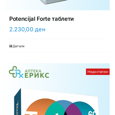
Potencijal Forte таблети
2.230,00
ден
Детали
Недостапен