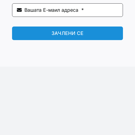
ЗАЧЛЕНИ СЕ