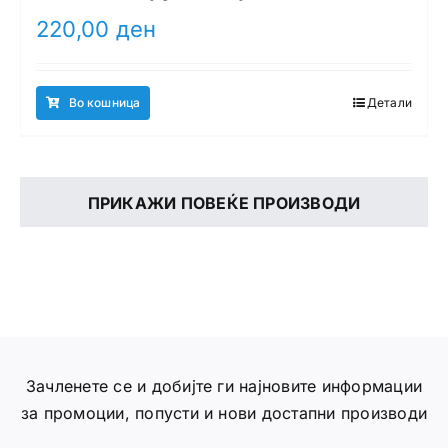
220,00
ден
Во кошница
Детали
ПРИКАЖИ ПОВЕЌЕ ПРОИЗВОДИ
Зачленете се и добијте ги најновите информации
за промоции, попусти и нови достапни производи