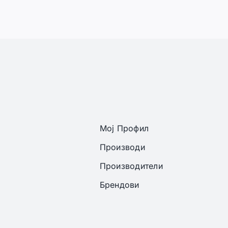
Мој Профил
Производи
Производители
Брендови