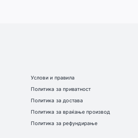
Услови и правила
Политика за приватност
Политика за достава
Политика за враќање производ
Политика за рефундирање