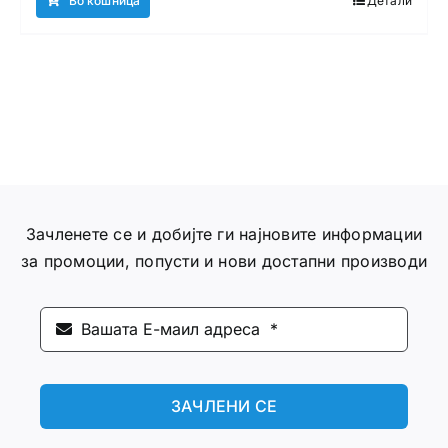
Во кошница
Детали
Зачленете се и добијте ги најновите информации
за промоции, попусти и нови достапни производи
ЗАЧЛЕНИ СЕ