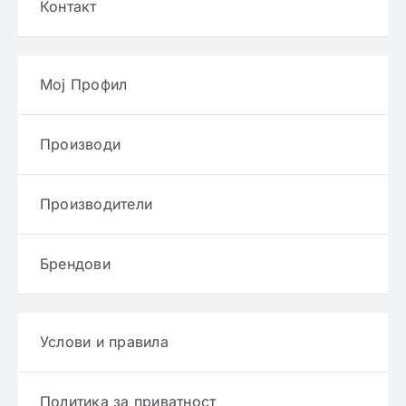
Контакт
Мој Профил
Производи
Производители
Брендови
Услови и правила
Политика за приватност