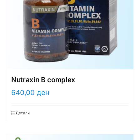
Nutraxin B complex
640,00
ден
Детали