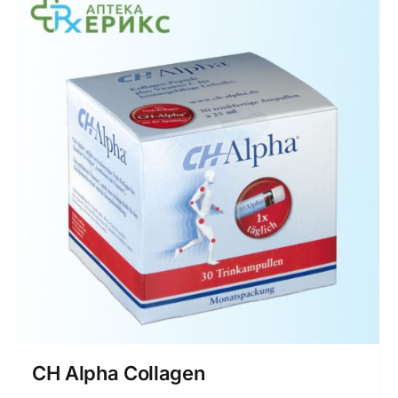
CH Alpha Collagen