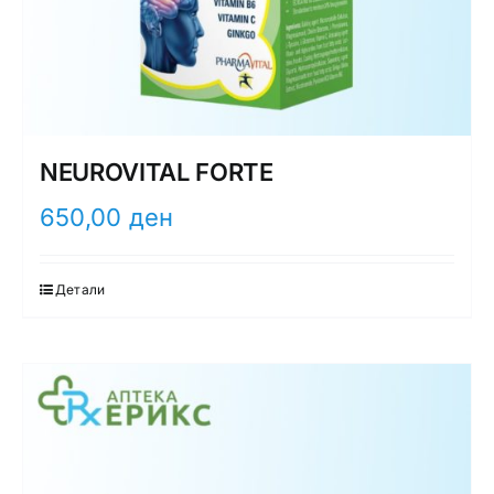
NEUROVITAL FORTE
650,00
ден
Детали