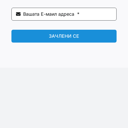
ЗАЧЛЕНИ СЕ