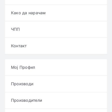
Како да нарачам
ЧПП
Контакт
Мој Профил
Производи
Производители