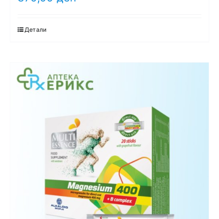
Детали