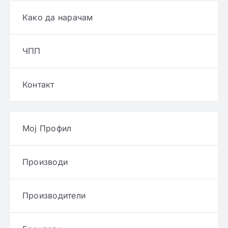
Како да нарачам
ЧПП
Контакт
Мој Профил
Производи
Производители