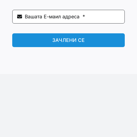
ЗАЧЛЕНИ СЕ