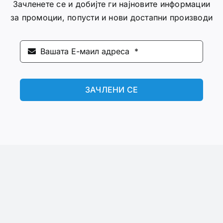
Зачленете се и добијте ги најновите информации
за промоции, попусти и нови достапни производи
ЗАЧЛЕНИ СЕ