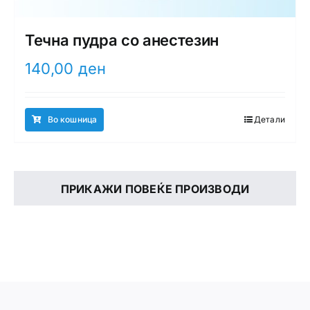
Течна пудра со анестезин
140,00
ден
Во кошница
Детали
ПРИКАЖИ ПОВЕЌЕ ПРОИЗВОДИ