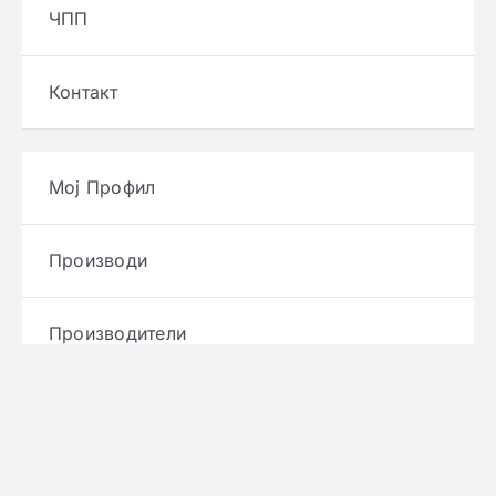
ЧПП
Контакт
Мој Профил
Производи
Производители
Брендови