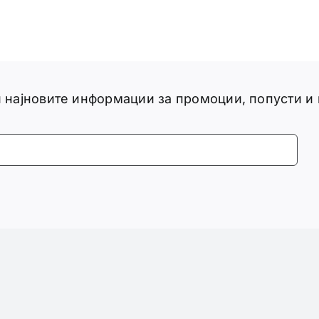
ги најновите информации за промоции, попусти и