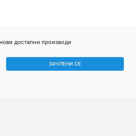
 нови достапни производи
ЗАЧЛЕНИ СЕ