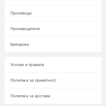
Производи
Производители
Брендови
Услови и правила
Политика за приватност
Политика за достава