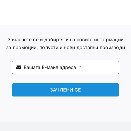
Зачленете се и добијте ги најновите информации
за промоции, попусти и нови достапни производи
ЗАЧЛЕНИ СЕ