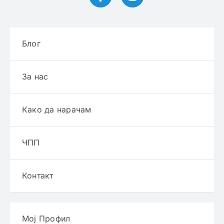
Блог
За нас
Како да нарачам
ЧПП
Контакт
Мој Профил