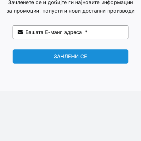
Зачленете се и добијте ги најновите информации
за промоции, попусти и нови достапни производи
ЗАЧЛЕНИ СЕ