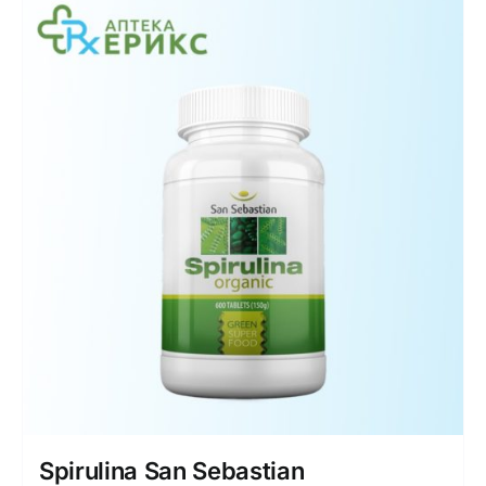
Spirulina San Sebastian