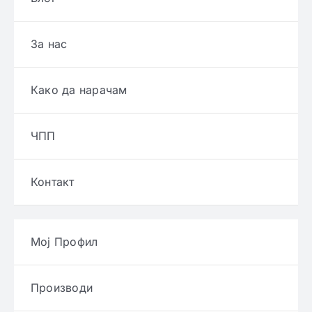
За нас
Како да нарачам
ЧПП
Контакт
Мој Профил
Производи