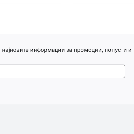
ги најновите информации за промоции, попусти и