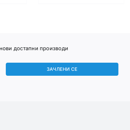
 нови достапни производи
ЗАЧЛЕНИ СЕ