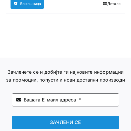
Во кошница
Детали
Зачленете се и добијте ги најновите информации
за промоции, попусти и нови достапни производи
ЗАЧЛЕНИ СЕ