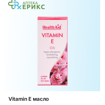
Vitamin E масло