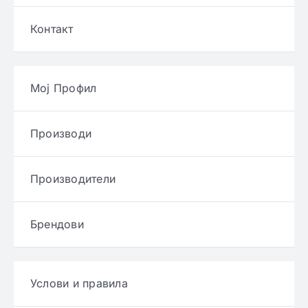
Контакт
Мој Профил
Производи
Производители
Брендови
Услови и правила