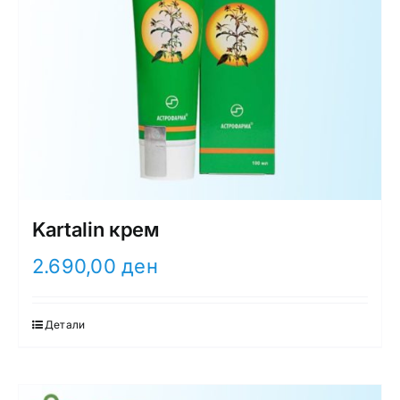
Kartalin крем
2.690,00
ден
Детали