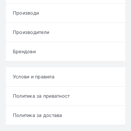
Производи
Производители
Брендови
Услови и правила
Политика за приватност
Политика за достава