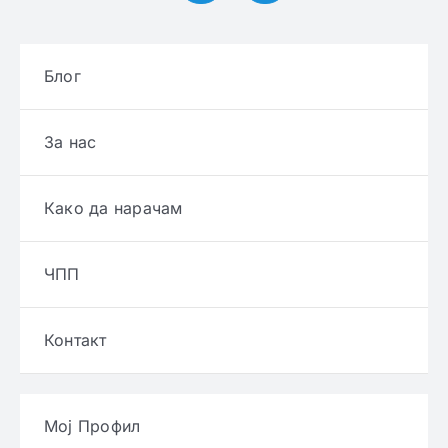
Блог
За нас
Како да нарачам
ЧПП
Контакт
Мој Профил