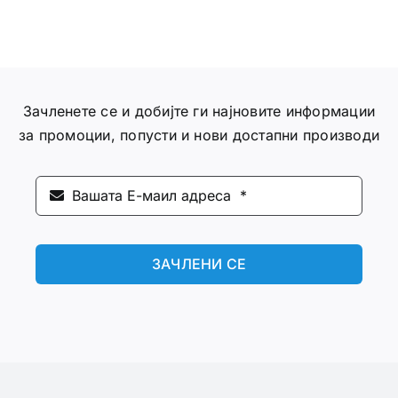
Зачленете се и добијте ги најновите информации
за промоции, попусти и нови достапни производи
ЗАЧЛЕНИ СЕ