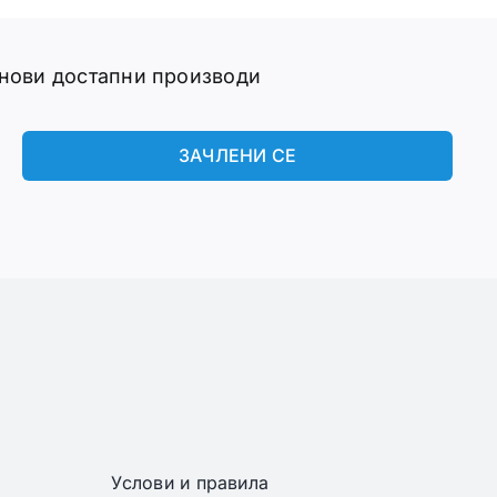
 нови достапни производи
ЗАЧЛЕНИ СЕ
Услови и правила