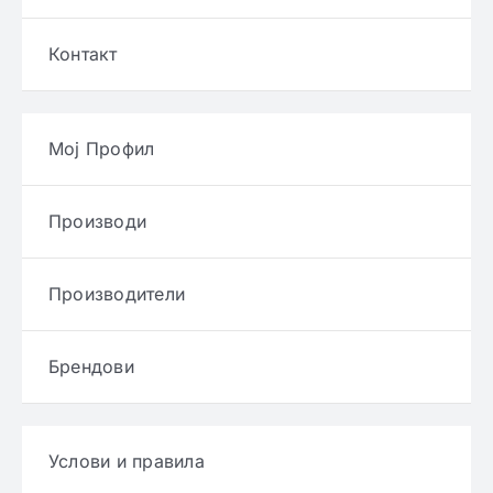
Контакт
Мој Профил
Производи
Производители
Брендови
Услови и правила