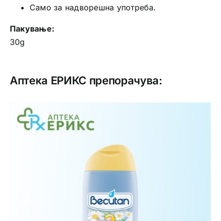
Само за надворешна употреба.
Пакување:
30g
Аптека ЕРИКС препорачува: