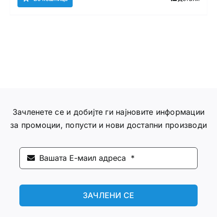
Зачленете се и добијте ги најновите информации
за промоции, попусти и нови достапни производи
ЗАЧЛЕНИ СЕ