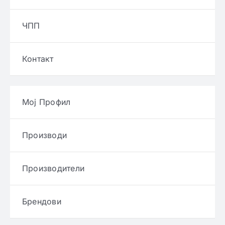
ЧПП
Контакт
Мој Профил
Производи
Производители
Брендови