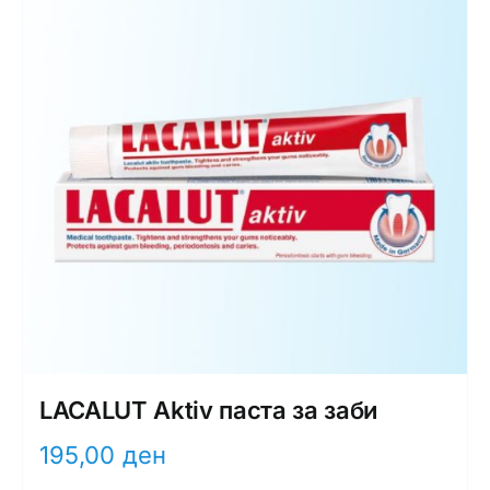
LACALUT Aktiv паста за заби
195,00
ден