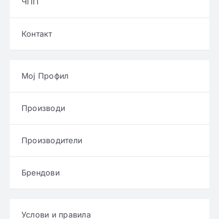
ЧПП
Контакт
Мој Профил
Производи
Производители
Брендови
Услови и правила