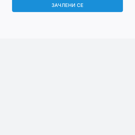
ЗАЧЛЕНИ СЕ