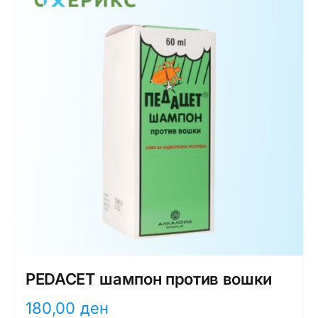
PEDACET шампон против вошки
180,00
ден