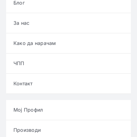
Блог
За нас
Како да нарачам
ЧПП
Контакт
Мој Профил
Производи