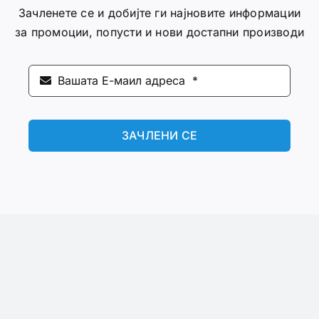
Зачленете се и добијте ги најновите информации
за промоции, попусти и нови достапни производи
ЗАЧЛЕНИ СЕ