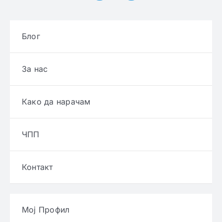
Блог
За нас
Како да нарачам
ЧПП
Контакт
Мој Профил