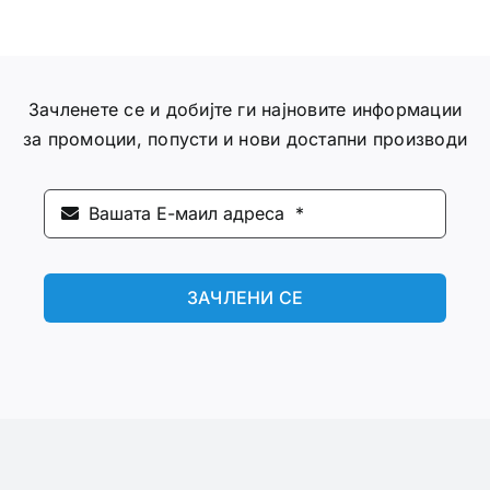
Зачленете се и добијте ги најновите информации
за промоции, попусти и нови достапни производи
ЗАЧЛЕНИ СЕ