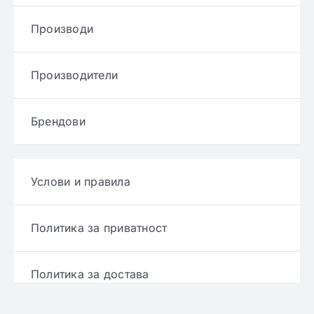
Производи
Производители
Брендови
Услови и правила
Политика за приватност
Политика за достава