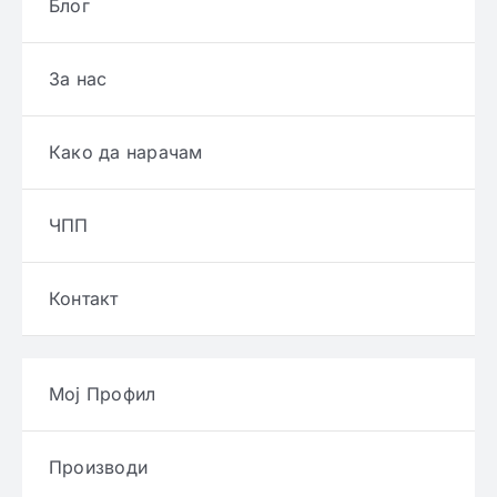
Блог
За нас
Како да нарачам
ЧПП
Контакт
Мој Профил
Производи