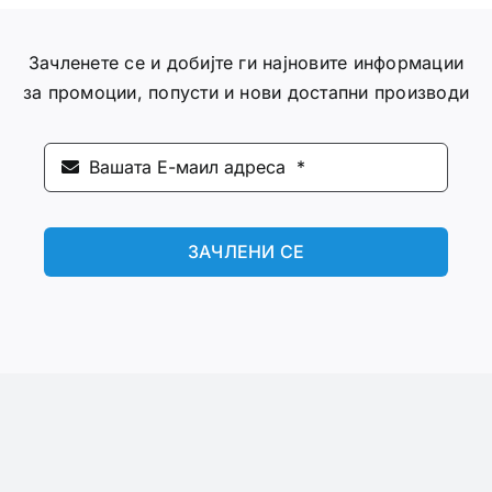
Зачленете се и добијте ги најновите информации
за промоции, попусти и нови достапни производи
ЗАЧЛЕНИ СЕ