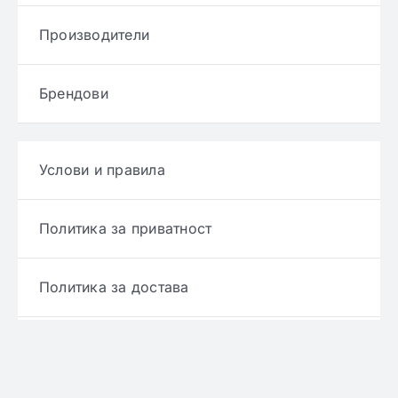
Производители
Брендови
Услови и правила
Политика за приватност
Политика за достава
Политика за враќање производ