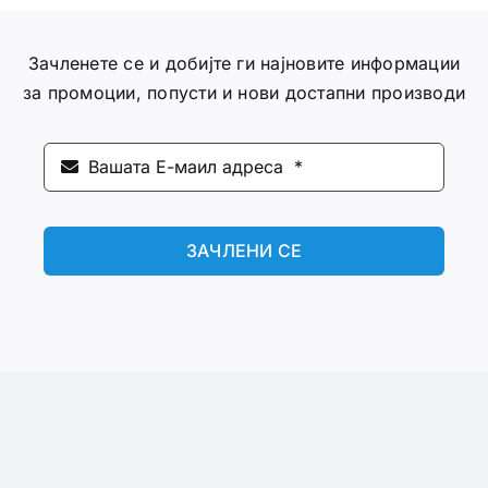
Зачленете се и добијте ги најновите информации
за промоции, попусти и нови достапни производи
ЗАЧЛЕНИ СЕ