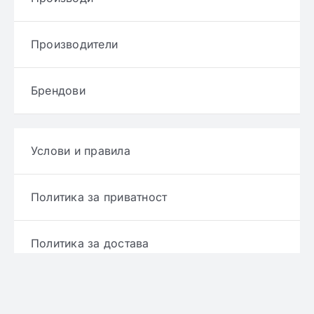
Производители
Брендови
Услови и правила
Политика за приватност
Политика за достава
Политика за враќање производ