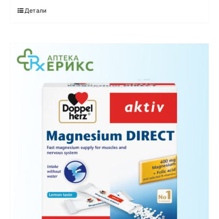
Детали