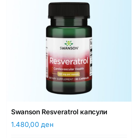
Swanson Resveratrol капсули
1.480,00
ден