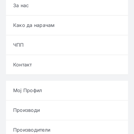
За нас
Како да нарачам
ЧПП
Контакт
Мој Профил
Производи
Производители