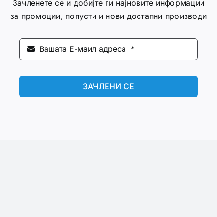
Зачленете се и добијте ги најновите информации
за промоции, попусти и нови достапни производи
ЗАЧЛЕНИ СЕ