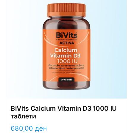
BiVits Calcium Vitamin D3 1000 IU
таблети
680,00
ден