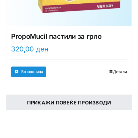
PropoMucil пастили за грло
320,00
ден
Во кошница
Детали
ПРИКАЖИ ПОВЕЌЕ ПРОИЗВОДИ