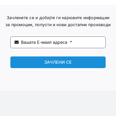
Зачленете се и добијте ги најновите информации
за промоции, попусти и нови достапни производи
ЗАЧЛЕНИ СЕ