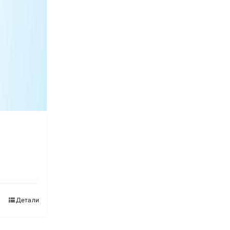
Детали