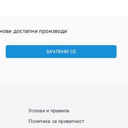
 нови достапни производи
ЗАЧЛЕНИ СЕ
Услови и правила
Политика за приватност