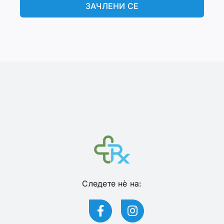
ЗАЧЛЕНИ СЕ
Следете нѐ на: