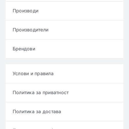
Производи
Производители
Брендови
Услови и правила
Политика за приватност
Политика за достава