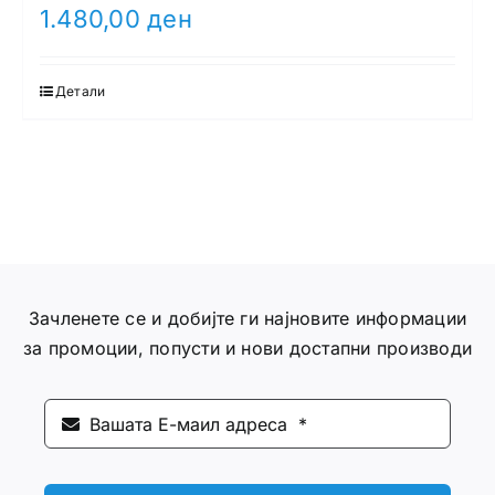
1.480,00
ден
Детали
Зачленете се и добијте ги најновите информации
за промоции, попусти и нови достапни производи