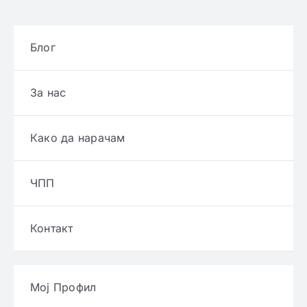
Блог
За нас
Како да нарачам
ЧПП
Контакт
Мој Профил