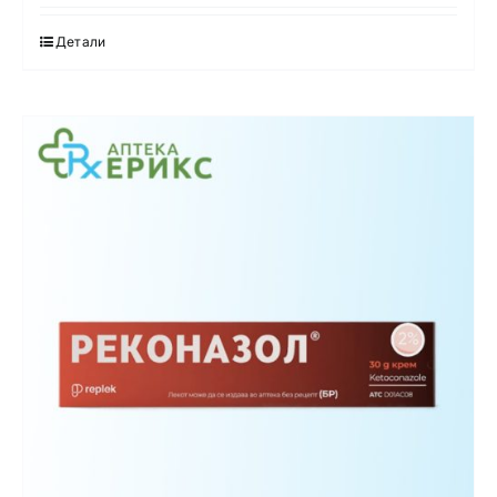
Детали