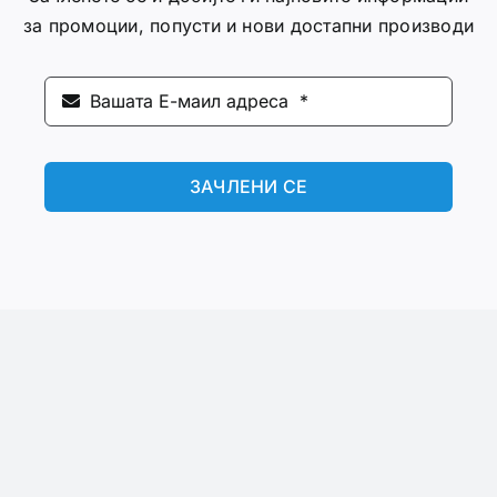
за промоции, попусти и нови достапни производи
ЗАЧЛЕНИ СЕ