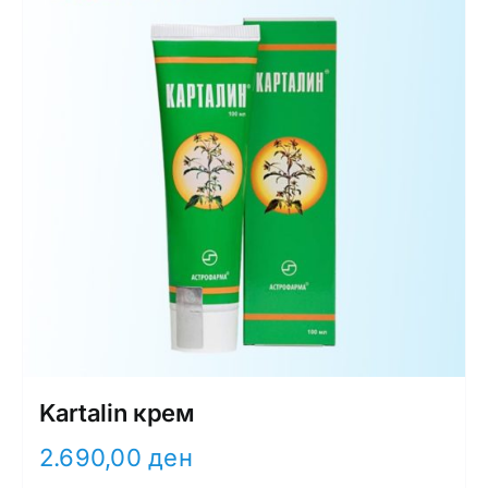
Kartalin крем
2.690,00
ден