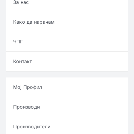
За нас
Како да нарачам
ЧПП
Контакт
Мој Профил
Производи
Производители