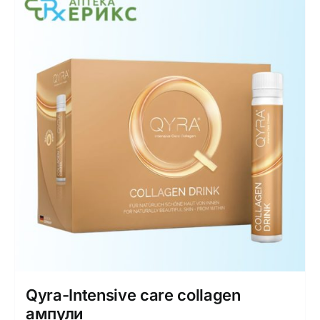
Qyra-Intensive care collagen
ампули