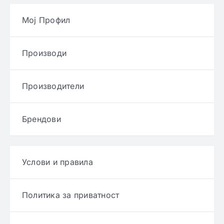
Мој Профил
Производи
Производители
Брендови
Услови и правила
Политика за приватност