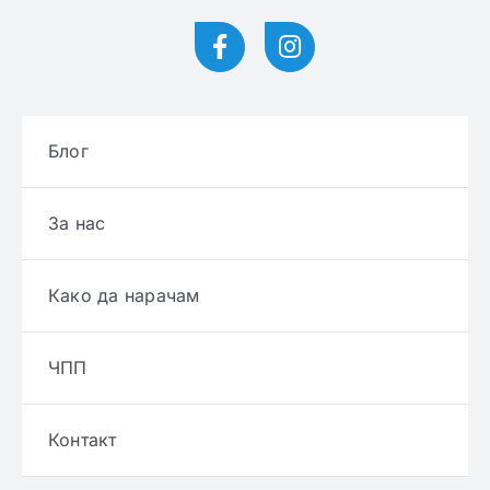
Блог
За нас
Како да нарачам
ЧПП
Контакт