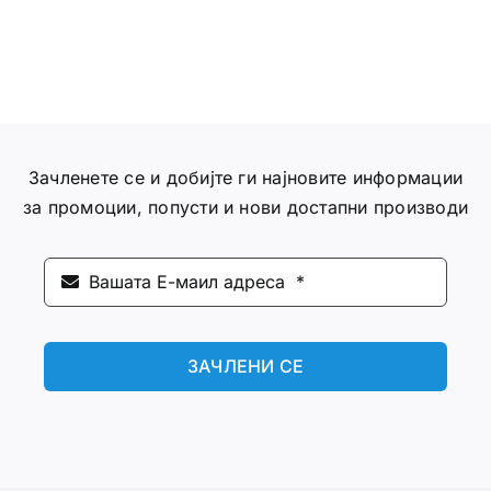
Зачленете се и добијте ги најновите информации
за промоции, попусти и нови достапни производи
ЗАЧЛЕНИ СЕ